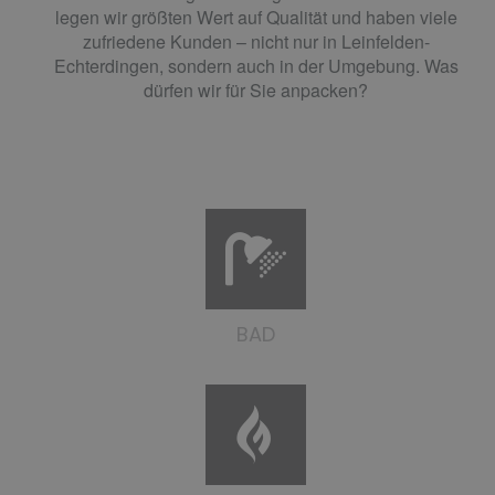
legen wir größten Wert auf Qualität und haben viele
zufriedene Kunden – nicht nur in Leinfelden-
Echterdingen, sondern auch in der Umgebung. Was
dürfen wir für Sie anpacken?
BAD