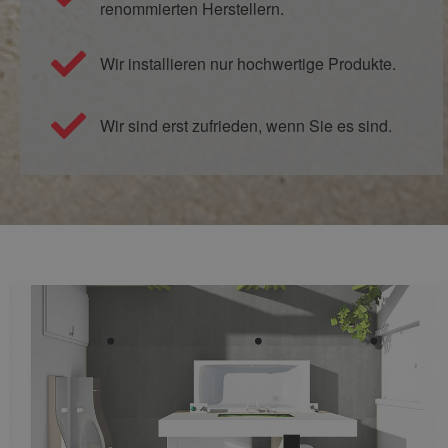
renommierten Herstellern.
Wir installieren nur hochwertige Produkte.
Wir sind erst zufrieden, wenn Sie es sind.