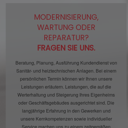
MODERNISIERUNG,
WARTUNG ODER
REPARATUR?
FRAGEN SIE UNS.
Beratung, Planung, Ausführung Kundendienst von
Sanitär- und heiztechnischen Anlagen. Bei einem
persönlichen Termin können wir Ihnen unsere
Leistungen erläutern. Leistungen, die auf die
Werterhaltung und Steigerung Ihres Eigenheims
oder Geschäftsgebäudes ausgerichtet sind. Die
langjährige Erfahrung in den Gewerken und
unsere Kernkompetenzen sowie individueller
Service machen uns zu einem zeitgemäßen