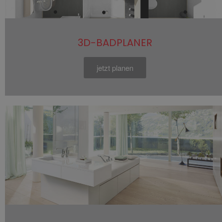
3D-BADPLANER
jetzt planen