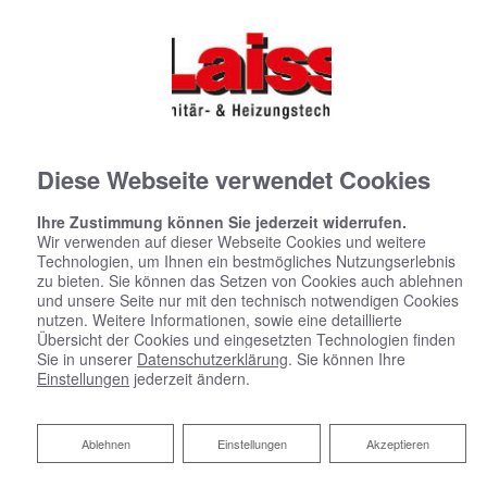
Diese Webseite verwendet Cookies
Ihre Zustimmung können Sie jederzeit widerrufen.
Wir verwenden auf dieser Webseite Cookies und weitere
Technologien, um Ihnen ein bestmögliches Nutzungserlebnis
zu bieten. Sie können das Setzen von Cookies auch ablehnen
und unsere Seite nur mit den technisch notwendigen Cookies
nutzen. Weitere Informationen, sowie eine detaillierte
Übersicht der Cookies und eingesetzten Technologien finden
Sie in unserer
Datenschutzerklärung
. Sie können Ihre
Einstellungen
jederzeit ändern.
Ablehnen
Ablehnen
Einstellungen
Akzeptieren