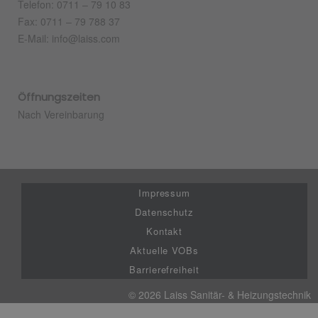
Telefon: 0711 – 79 10 83
Fax: 0711 – 79 788 37
E-Mail: info@laiss.com
Öffnungszeiten
Nach Vereinbarung
Impressum
Datenschutz
Kontakt
Aktuelle VOBs
Barrierefreiheit
© 2026 Laiss Sanitär- & Heizungstechnik