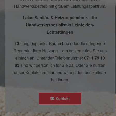
Handwerksbetrieb mit großem Leistungsspektrum.
Laiss Sanitär- & Heizungstechnik – Ihr
Handwerksspezialist in Leinfelden-
Echterdingen
Ob lang geplanter Badumbau oder die dringende
Reparatur Ihrer Heizung – am besten rufen Sie uns
einfach an. Unter der Telefonnummer
0711 79 10
83
sind wir persönlich für Sie da. Oder Sie nutzen
unser Kontaktformular und wir melden uns zeitnah
bei Ihnen.
Kontakt