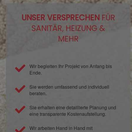
UNSER VERSPRECHEN
FÜR
SANITÄR, HEIZUNG &
MEHR
Wir begleiten Ihr Projekt von Anfang bis
Ende.
Sie werden umfassend und individuell
beraten.
Sie erhalten eine detaillierte Planung und
eine transparente Kostenaufstellung.
Wir arbeiten Hand in Hand mit