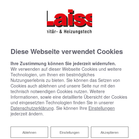
Diese Webseite verwendet Cookies
Ihre Zustimmung können Sie jederzeit widerrufen.
Wir verwenden auf dieser Webseite Cookies und weitere
Technologien, um Ihnen ein bestmögliches
Nutzungserlebnis zu bieten. Sie können das Setzen von
Cookies auch ablehnen und unsere Seite nur mit den
technisch notwendigen Cookies nutzen. Weitere
Informationen, sowie eine detaillierte Übersicht der Cookies
und eingesetzten Technologien finden Sie in unserer
Datenschutzerklärung
. Sie können Ihre
Einstellungen
jederzeit ändern.
Badsanierung:
Ablehnen
Ablehnen
Einstellungen
Akzeptieren