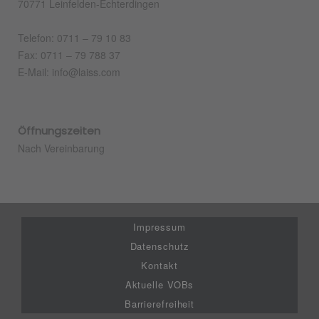
70771 Leinfelden-Echterdingen
Telefon: 0711 – 79 10 83
Fax: 0711 – 79 788 37
E-Mail: info@laiss.com
Öffnungszeiten
Nach Vereinbarung
Impressum
Datenschutz
Kontakt
Aktuelle VOBs
Barrierefreiheit