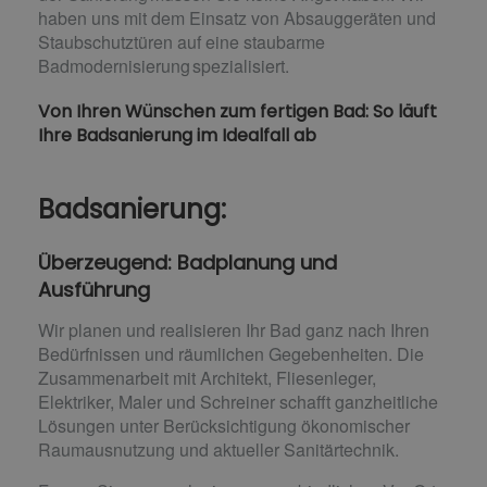
haben uns mit dem Einsatz von Absauggeräten und
Staubschutztüren auf eine staubarme
Badmodernisierung spezialisiert.
Von Ihren Wünschen zum fertigen Bad: So läuft
Ihre Badsanierung im Idealfall ab
Badsanierung:
Überzeugend: Badplanung und
Ausführung
Wir planen und realisieren Ihr Bad ganz nach Ihren
Bedürfnissen und räumlichen Gegebenheiten. Die
Zusammenarbeit mit Architekt, Fliesenleger,
Elektriker, Maler und Schreiner schafft ganzheitliche
Lösungen unter Berücksichtigung ökonomischer
Raumausnutzung und aktueller Sanitärtechnik.