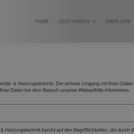
HOME
LEISTUNGEN
ÜBER UNS
anitär- & Heizungstechnik. Der sichere Umgang mit Ihren Daten 
Ihrer Daten bei dem Besuch unseres Webauftritts informieren.
 & Heizungstechnik beruht auf den Begrifflichkeiten, die durch 