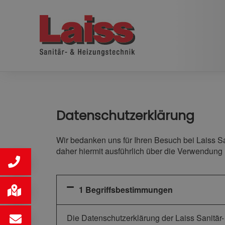
Datenschutzerklärung
Wir bedanken uns für Ihren Besuch bei Laiss S
daher hiermit ausführlich über die Verwendung 
1 Begriffsbestimmungen
Die Datenschutzerklärung der Laiss Sanitär-