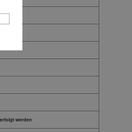
verfolgt werden