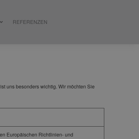
REFERENZEN
ist uns besonders wichtig. Wir möchten Sie
den Europäischen Richtlinien- und