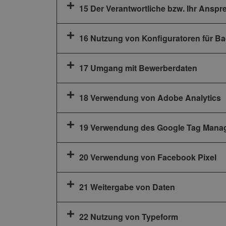
15 Der Verantwortliche bzw. Ihr Anspr
16 Nutzung von Konfiguratoren für B
17 Umgang mit Bewerberdaten
18 Verwendung von Adobe Analytics
19 Verwendung des Google Tag Mana
20 Verwendung von Facebook Pixel
21 Weitergabe von Daten
22 Nutzung von Typeform