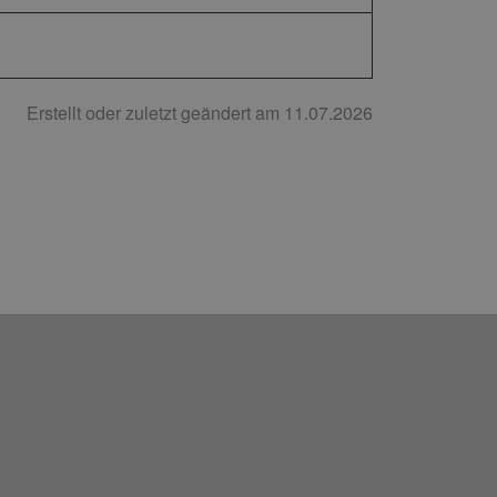
Erstellt oder zuletzt geändert am 11.07.2026