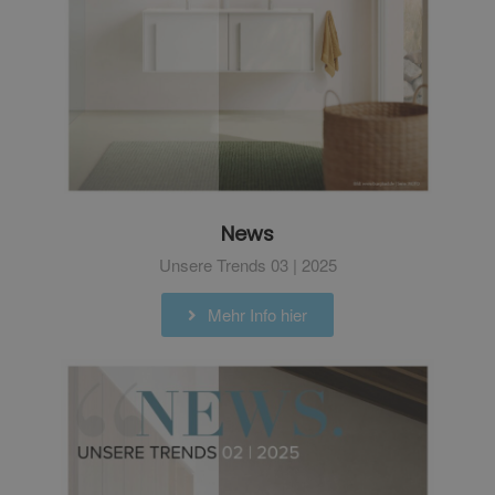
News
Unsere Trends 03 | 2025
Mehr Info hier