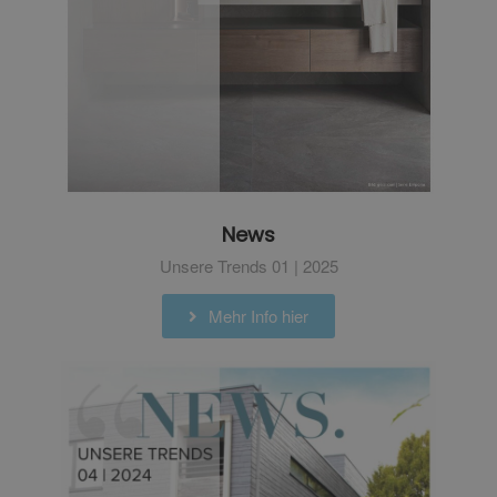
News
Unsere Trends 01 | 2025
Mehr Info hier