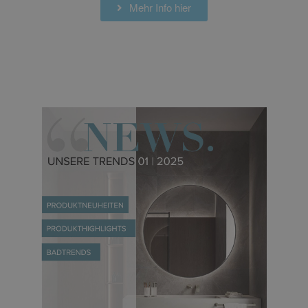
Mehr Info hier