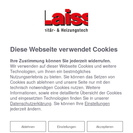
Diese Webseite verwendet Cookies
Ihre Zustimmung können Sie jederzeit widerrufen.
Wir verwenden auf dieser Webseite Cookies und weitere
Technologien, um Ihnen ein bestmögliches
Nutzungserlebnis zu bieten. Sie können das Setzen von
Cookies auch ablehnen und unsere Seite nur mit den
technisch notwendigen Cookies nutzen. Weitere
Informationen, sowie eine detaillierte Übersicht der Cookies
und eingesetzten Technologien finden Sie in unserer
Datenschutzerklärung
. Sie können Ihre
Einstellungen
jederzeit ändern.
Ablehnen
Ablehnen
Einstellungen
Akzeptieren