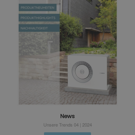
News
Unsere Trends 04 | 2024