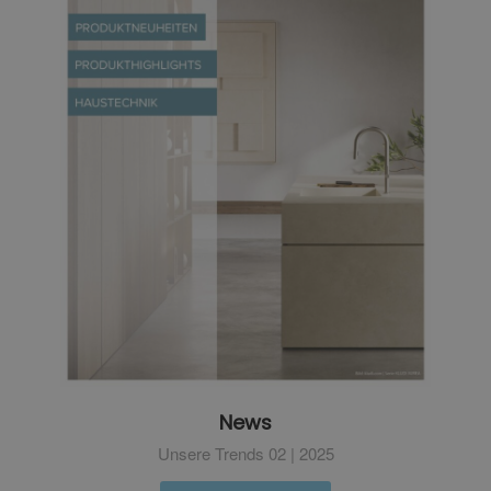
News
Unsere Trends 02 | 2025