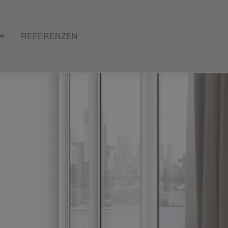
REFERENZEN