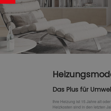
Heizungsmode
Das Plus für Umwe
Ihre Heizung ist 15 Jahre alt ode
Heizkosten sind in den letzten J