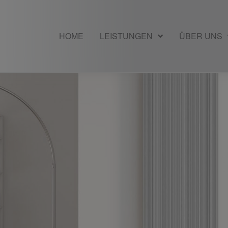
HOME
LEISTUNGEN
ÜBER UNS