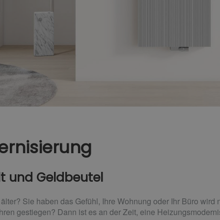
rnisierung
lt und Geldbeutel
r älter? Sie haben das Gefühl, Ihre Wohnung oder Ihr Büro wird 
ahren gestiegen? Dann ist es an der Zeit, eine Heizungsmoderni