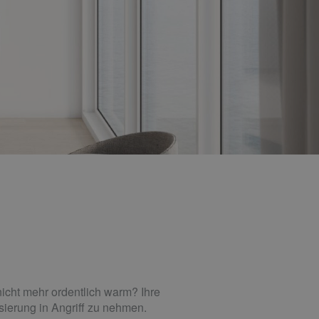
nicht mehr ordentlich warm? Ihre
sierung in Angriff zu nehmen.