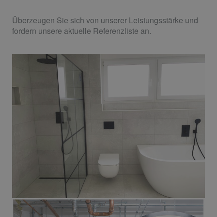
Überzeugen Sie sich von unserer Leistungsstärke und
fordern unsere aktuelle Referenzliste an.