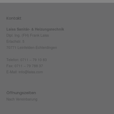
Kontakt
Laiss Sanitär- & Heizungstechnik
Dipl. Ing. (FH) Frank Laiss
Erlachstr. 5
70771 Leinfelden-Echterdingen
Telefon: 0711 – 79 10 83
Fax: 0711 – 79 788 37
E-Mail: info@laiss.com
Öffnungszeiten
Nach Vereinbarung